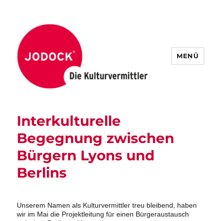
MENÜ
Interkulturelle
Begegnung zwischen
Bürgern Lyons und
Berlins
Unserem Namen als Kulturvermittler treu bleibend, haben
wir im Mai die Projektleitung für einen Bürgeraustausch