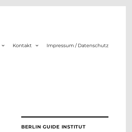
Kontakt
Impressum / Datenschutz
BERLIN GUIDE INSTITUT