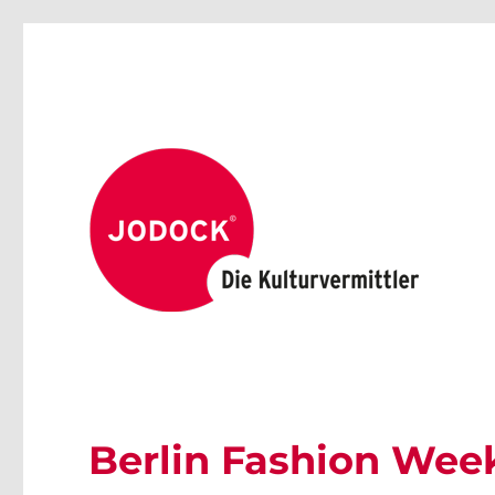
Berlin Fashion Wee