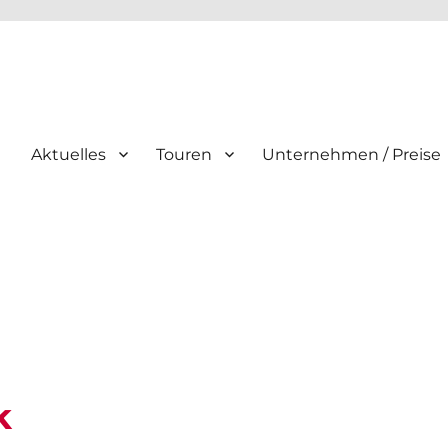
Aktuelles
Touren
Unternehmen / Preise
k