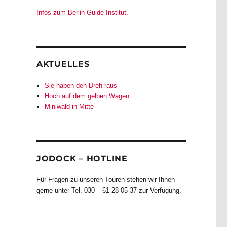
Infos zum Berlin Guide Institut.
AKTUELLES
Sie haben den Dreh raus
Hoch auf dem gelben Wagen
Miniwald in Mitte
JODOCK – HOTLINE
Für Fragen zu unseren Touren stehen wir Ihnen
gerne unter Tel. 030 – 61 28 05 37 zur Verfügung.