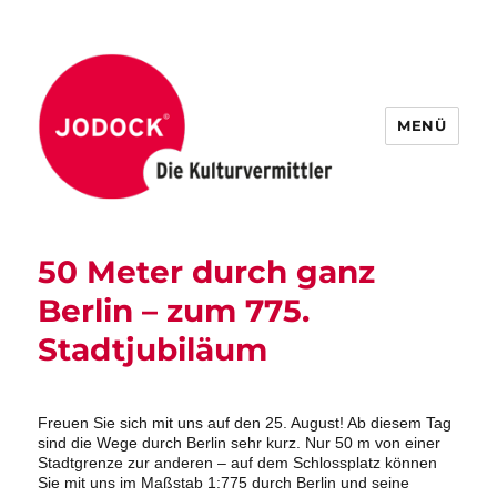
MENÜ
50 Meter durch ganz
Berlin – zum 775.
Stadtjubiläum
Freuen Sie sich mit uns auf den 25. August! Ab diesem Tag
sind die Wege durch Berlin sehr kurz. Nur 50 m von einer
Stadtgrenze zur anderen – auf dem Schlossplatz können
Sie mit uns im Maßstab 1:775 durch Berlin und seine