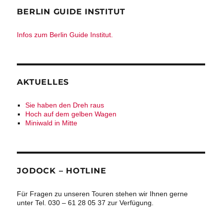
BERLIN GUIDE INSTITUT
Infos zum Berlin Guide Institut.
AKTUELLES
Sie haben den Dreh raus
Hoch auf dem gelben Wagen
Miniwald in Mitte
JODOCK – HOTLINE
Für Fragen zu unseren Touren stehen wir Ihnen gerne
unter Tel. 030 – 61 28 05 37 zur Verfügung.