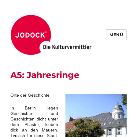
MENÜ
A5: Jahresringe
Orte der Geschichte
In Berlin liegen
Geschichte und
Geschichten dicht unter
dem Pflaster, kleben
dick an den Mauern.
Typisch für diese Stadt: