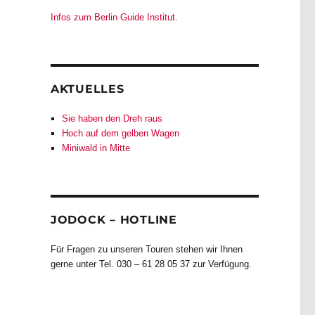
Infos zum Berlin Guide Institut.
AKTUELLES
Sie haben den Dreh raus
Hoch auf dem gelben Wagen
Miniwald in Mitte
JODOCK – HOTLINE
Für Fragen zu unseren Touren stehen wir Ihnen
gerne unter Tel. 030 – 61 28 05 37 zur Verfügung.