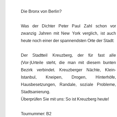
Die Bronx von Berlin?
Was der Dichter Peter Paul Zahl schon vor
zwanzig Jahren mit New York verglich, ist auch
heute noch einer der spannendsten Orte der Stadt:
Der Stadtteil Kreuzberg, der für fast alle
(Vor-)Urteile steht, die man mit diesem bunten
Bezirk verbindet. Kreuzberger Nächte, Klein-
Istanbul, Kneipen, Drogen, Hinterhöfe,
Hausbesetzungen, Randale, soziale Probleme,
Stadtsanierung.
Überprüfen Sie mit uns: So ist Kreuzberg heute!
Tournummer: B2