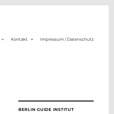
Kontakt
Impressum / Datenschutz
BERLIN GUIDE INSTITUT