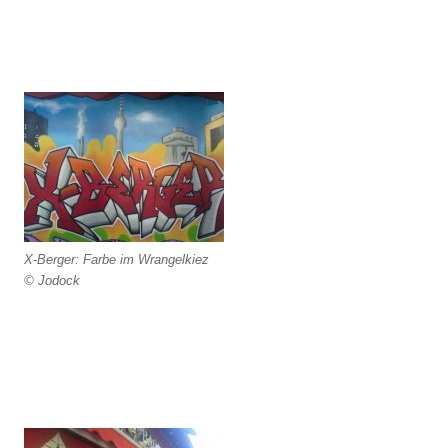
X-Berger: Farbe im Wrangelkiez
© Jodock