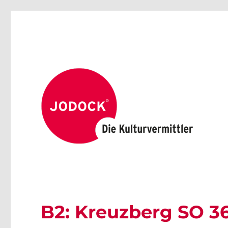
B2: Kreuzberg SO 3