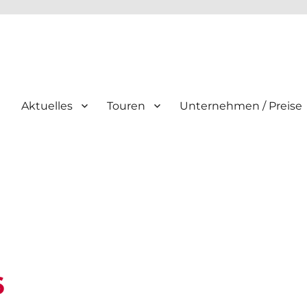
Aktuelles
Touren
Unternehmen / Preise
6