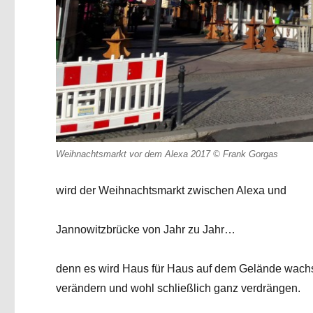
Weihnachtsmarkt vor dem Alexa 2017 © Frank Gorgas
wird der Weihnachtsmarkt zwischen Alexa und
Jannowitzbrücke von Jahr zu Jahr…
denn es wird Haus für Haus auf dem Gelände wac
verändern und wohl schließlich ganz verdrängen.