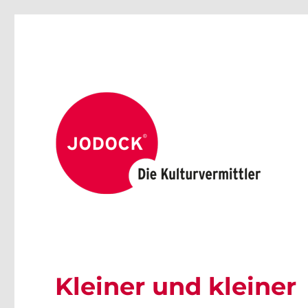
Kleiner und kleiner