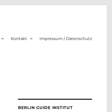
Kontakt
Impressum / Datenschutz
BERLIN GUIDE INSTITUT