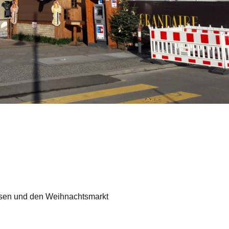
hsen und den Weihnachtsmarkt