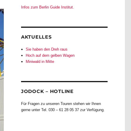
Infos zum Berlin Guide Institut.
AKTUELLES
Sie haben den Dreh raus
Hoch auf dem gelben Wagen
Miniwald in Mitte
JODOCK – HOTLINE
Für Fragen zu unseren Touren stehen wir Ihnen
gerne unter Tel. 030 – 61 28 05 37 zur Verfügung.