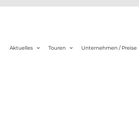
Aktuelles
Touren
Unternehmen / Preise