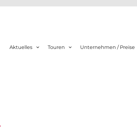
Aktuelles
Touren
Unternehmen / Preise
r