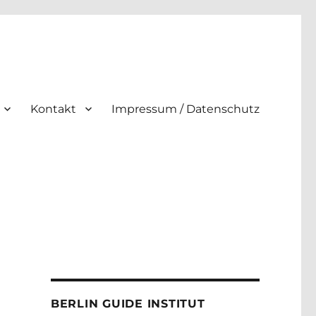
Kontakt
Impressum / Datenschutz
BERLIN GUIDE INSTITUT