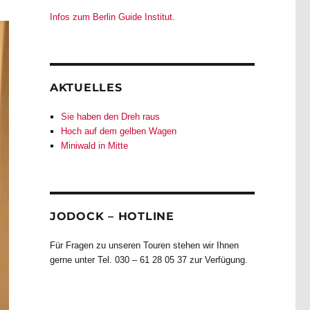
Infos zum Berlin Guide Institut.
AKTUELLES
Sie haben den Dreh raus
Hoch auf dem gelben Wagen
Miniwald in Mitte
JODOCK – HOTLINE
Für Fragen zu unseren Touren stehen wir Ihnen
gerne unter Tel. 030 – 61 28 05 37 zur Verfügung.