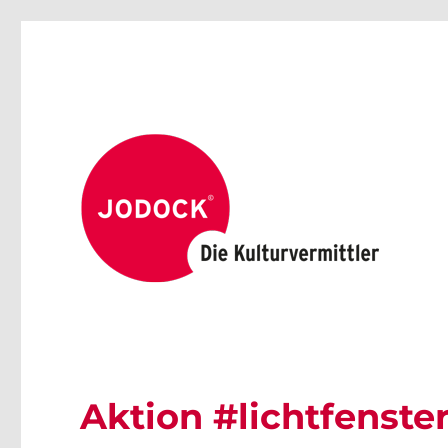
Aktion #lichtfenste