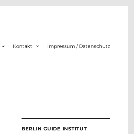
Kontakt
Impressum / Datenschutz
BERLIN GUIDE INSTITUT