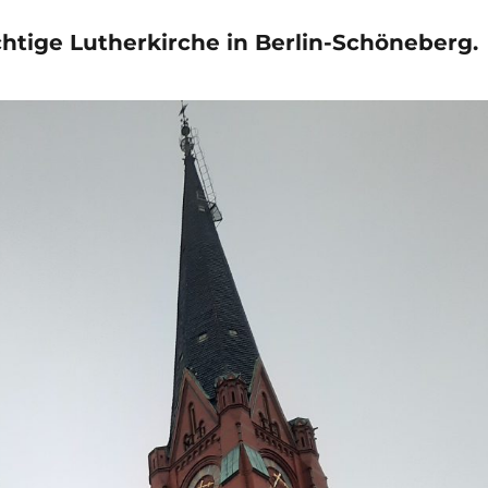
ächtige Lutherkirche in Berlin-Schöneberg.