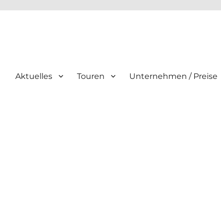
Aktuelles
Touren
Unternehmen / Preise