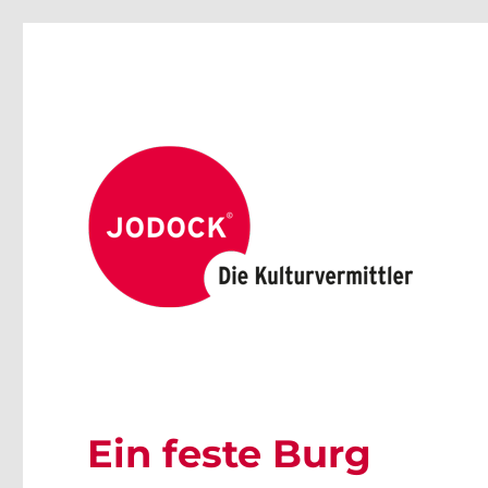
Ein feste Burg