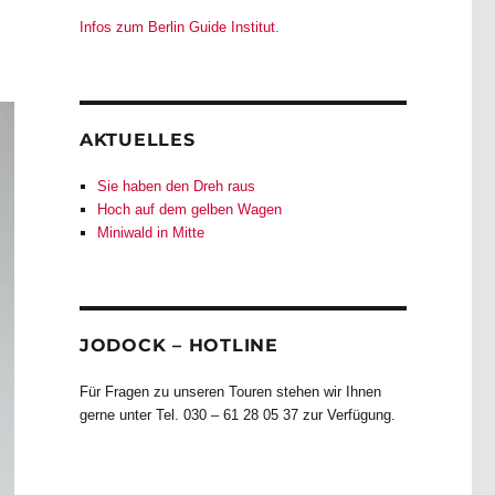
Infos zum Berlin Guide Institut.
AKTUELLES
Sie haben den Dreh raus
Hoch auf dem gelben Wagen
Miniwald in Mitte
JODOCK – HOTLINE
Für Fragen zu unseren Touren stehen wir Ihnen
gerne unter Tel. 030 – 61 28 05 37 zur Verfügung.