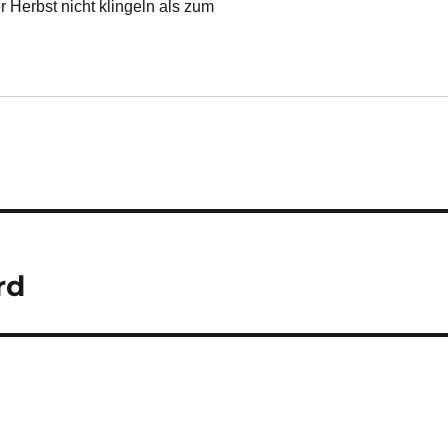
 Herbst nicht klingeln als zum
rd