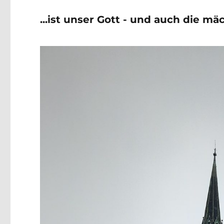
...ist unser Gott - und auch die m