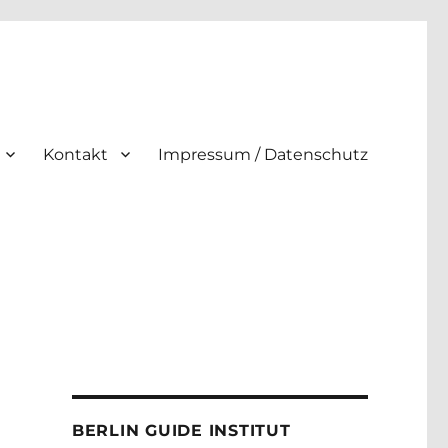
Kontakt
Impressum / Datenschutz
BERLIN GUIDE INSTITUT