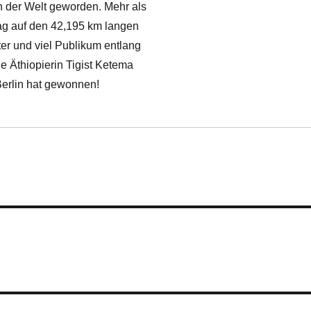
n der Welt geworden. Mehr als
g auf den 42,195 km langen
er und viel Publikum entlang
e Äthiopierin Tigist Ketema
Berlin hat gewonnen!