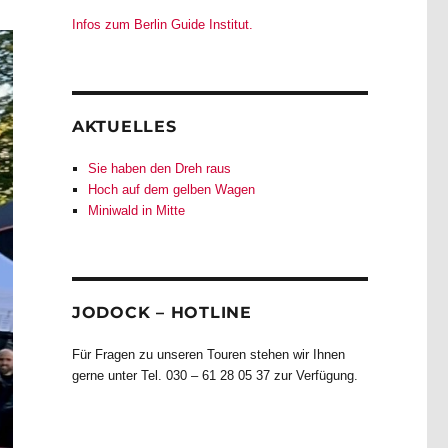
Infos zum Berlin Guide Institut.
AKTUELLES
Sie haben den Dreh raus
Hoch auf dem gelben Wagen
Miniwald in Mitte
JODOCK – HOTLINE
Für Fragen zu unseren Touren stehen wir Ihnen
gerne unter Tel. 030 – 61 28 05 37 zur Verfügung.