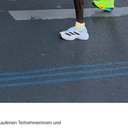
elaufenen Teilnehmerinnen und