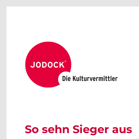
So sehn Sieger aus