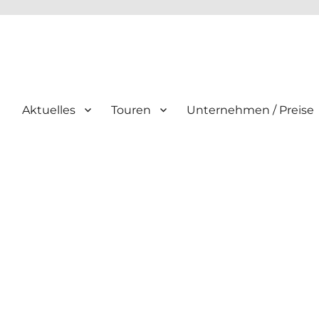
Aktuelles
Touren
Unternehmen / Preise