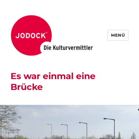
MENÜ
Es war einmal eine
Brücke