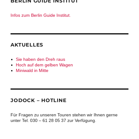
BERLIN GUIDE INSTITUT
Infos zum Berlin Guide Institut.
AKTUELLES
Sie haben den Dreh raus
Hoch auf dem gelben Wagen
Miniwald in Mitte
JODOCK – HOTLINE
Für Fragen zu unseren Touren stehen wir Ihnen gerne
unter Tel. 030 – 61 28 05 37 zur Verfügung.