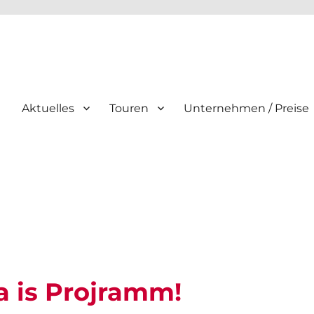
Aktuelles
Touren
Unternehmen / Preise
a is Projramm!