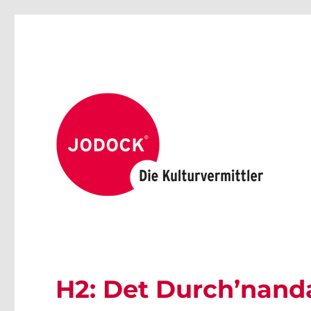
H2: Det Durch’nand