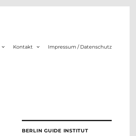
Kontakt
Impressum / Datenschutz
BERLIN GUIDE INSTITUT