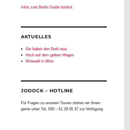
Infos zum Berlin Guide Institut.
AKTUELLES
Sie haben den Dreh raus
Hoch auf dem gelben Wagen
Miniwald in Mitte
JODOCK – HOTLINE
Für Fragen zu unseren Touren stehen wir Ihnen
gerne unter Tel. 030 – 61 28 05 37 zur Verfügung.