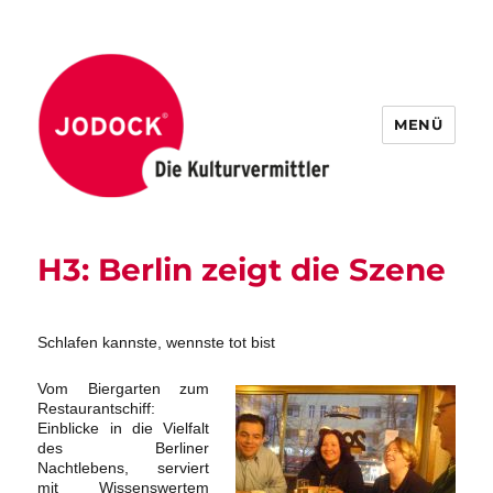
MENÜ
H3: Berlin zeigt die Szene
Schlafen kannste, wennste tot bist
Vom Biergarten zum
Restaurantschiff:
Einblicke in die Vielfalt
des Berliner
Nachtlebens, serviert
mit Wissenswertem