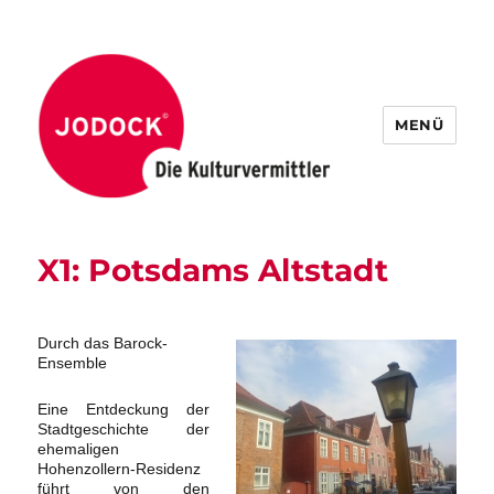
MENÜ
X1: Potsdams Altstadt
Durch das Barock-
Ensemble
Eine Entdeckung der
Stadtgeschichte der
ehemaligen
Hohenzollern-Residenz
führt von den